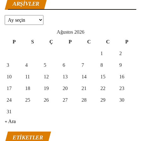
ARŞIVLER
Arşivler
Ağustos 2026
P
S
Ç
P
C
C
P
1
2
3
4
5
6
7
8
9
10
11
12
13
14
15
16
17
18
19
20
21
22
23
24
25
26
27
28
29
30
31
« Ara
ETIKETLER