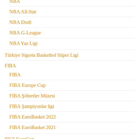
NBA
NBA All-Star
NBA Draft
NBA G-League
NBA Yaz Ligi
Türkiye Sigorta Basketbol Süper Ligi
FIBA
FIBA
FIBA Europe Cup
FIBA Şöhretler Müzesi
FIBA Şampiyonlar ligi
FIBA EuroBasket 2022
FIBA EuroBasket 2021