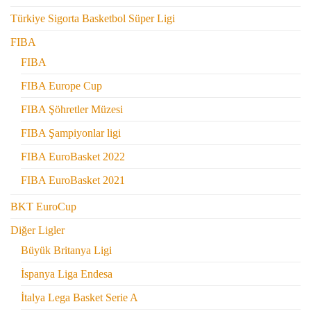
Türkiye Sigorta Basketbol Süper Ligi
FIBA
FIBA
FIBA Europe Cup
FIBA Şöhretler Müzesi
FIBA Şampiyonlar ligi
FIBA EuroBasket 2022
FIBA EuroBasket 2021
BKT EuroCup
Diğer Ligler
Büyük Britanya Ligi
İspanya Liga Endesa
İtalya Lega Basket Serie A