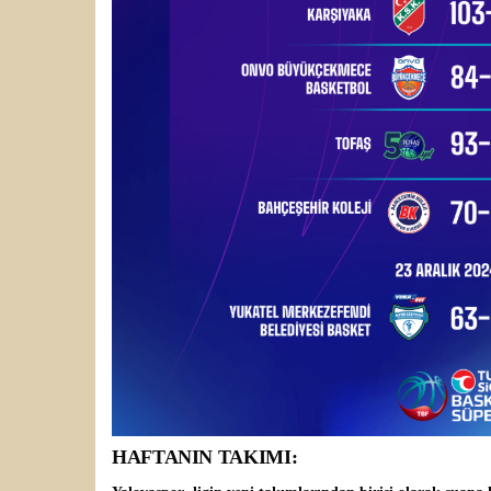
HAFTANIN TAKIMI: