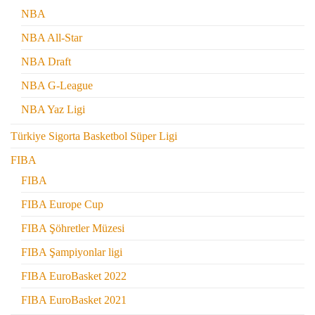
NBA
NBA All-Star
NBA Draft
NBA G-League
NBA Yaz Ligi
Türkiye Sigorta Basketbol Süper Ligi
FIBA
FIBA
FIBA Europe Cup
FIBA Şöhretler Müzesi
FIBA Şampiyonlar ligi
FIBA EuroBasket 2022
FIBA EuroBasket 2021