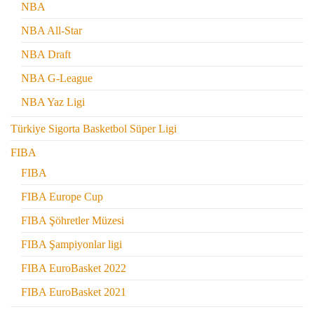
NBA
NBA All-Star
NBA Draft
NBA G-League
NBA Yaz Ligi
Türkiye Sigorta Basketbol Süper Ligi
FIBA
FIBA
FIBA Europe Cup
FIBA Şöhretler Müzesi
FIBA Şampiyonlar ligi
FIBA EuroBasket 2022
FIBA EuroBasket 2021