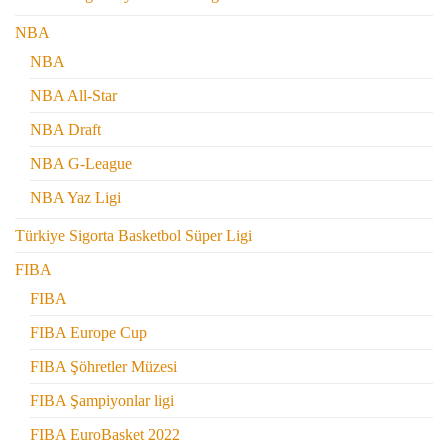
NBA
NBA
NBA All-Star
NBA Draft
NBA G-League
NBA Yaz Ligi
Türkiye Sigorta Basketbol Süper Ligi
FIBA
FIBA
FIBA Europe Cup
FIBA Şöhretler Müzesi
FIBA Şampiyonlar ligi
FIBA EuroBasket 2022