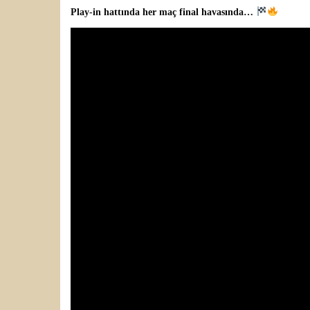
Play-in hattında her maç final havasında…