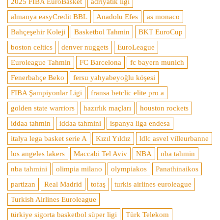
2025 FIBA EuroBasket
adriyatik ligi
almanya easyCredit BBL
Anadolu Efes
as monaco
Bahçeşehir Koleji
Basketbol Tahmin
BKT EuroCup
boston celtics
denver nuggets
EuroLeague
Euroleague Tahmin
FC Barcelona
fc bayern munich
Fenerbahçe Beko
fersu yahyabeyoğlu köşesi
FIBA Şampiyonlar Ligi
fransa betclic elite pro a
golden state warriors
hazırlık maçları
houston rockets
iddaa tahmin
iddaa tahmini
ispanya liga endesa
italya lega basket serie A
Kızıl Yıldız
ldlc asvel villeurbanne
los angeles lakers
Maccabi Tel Aviv
NBA
nba tahmin
nba tahmini
olimpia milano
olympiakos
Panathinaikos
partizan
Real Madrid
tofaş
turkis airlines euroleague
Turkish Airlines Euroleague
türkiye sigorta basketbol süper ligi
Türk Telekom