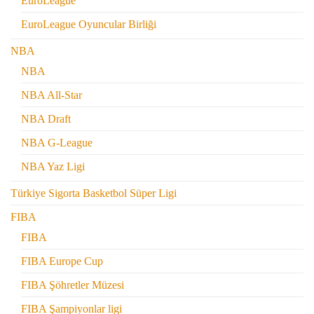
EuroLeague
EuroLeague Oyuncular Birliği
NBA
NBA
NBA All-Star
NBA Draft
NBA G-League
NBA Yaz Ligi
Türkiye Sigorta Basketbol Süper Ligi
FIBA
FIBA
FIBA Europe Cup
FIBA Şöhretler Müzesi
FIBA Şampiyonlar ligi