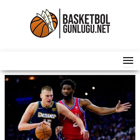
İçeriğe
atla
Basketbol
NBA, FIBA,
EuroLeague,
Haber
Süper Lig ve
Dünya
Ligleri