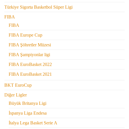
Türkiye Sigorta Basketbol Süper Ligi
FIBA
FIBA
FIBA Europe Cup
FIBA Şöhretler Müzesi
FIBA Şampiyonlar ligi
FIBA EuroBasket 2022
FIBA EuroBasket 2021
BKT EuroCup
Diğer Ligler
Büyük Britanya Ligi
İspanya Liga Endesa
İtalya Lega Basket Serie A