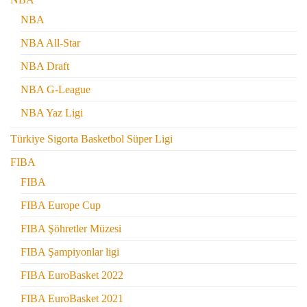
NBA
NBA All-Star
NBA Draft
NBA G-League
NBA Yaz Ligi
Türkiye Sigorta Basketbol Süper Ligi
FIBA
FIBA
FIBA Europe Cup
FIBA Şöhretler Müzesi
FIBA Şampiyonlar ligi
FIBA EuroBasket 2022
FIBA EuroBasket 2021