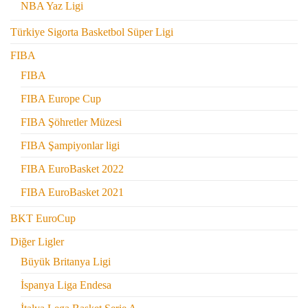
NBA Yaz Ligi
Türkiye Sigorta Basketbol Süper Ligi
FIBA
FIBA
FIBA Europe Cup
FIBA Şöhretler Müzesi
FIBA Şampiyonlar ligi
FIBA EuroBasket 2022
FIBA EuroBasket 2021
BKT EuroCup
Diğer Ligler
Büyük Britanya Ligi
İspanya Liga Endesa