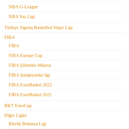
NBA G-League
NBA Yaz Ligi
Türkiye Sigorta Basketbol Süper Ligi
FIBA
FIBA
FIBA Europe Cup
FIBA Şöhretler Müzesi
FIBA Şampiyonlar ligi
FIBA EuroBasket 2022
FIBA EuroBasket 2021
BKT EuroCup
Diğer Ligler
Büyük Britanya Ligi