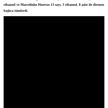
ribaund ve Marcelinho Huertas 13 sayı, 3 ribaund, 8 asist ile direnen
başlıca isimlerdi.