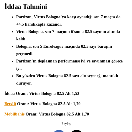
İddaa Tahmini
Partizan, Virtus Bologna’ya karşı oynadığı son 7 maçta da
+4.5 handikapla kazandı
.
Virtus Bologna, son 7 maçının 6’sında
82.5 sayının altında
kaldı
.
Bologna, son 5 Euroleague maçında
82.5 sayı barajını
geçemedi
.
Partizan’ın deplasman performansı iyi ve savunması görece
iyi.
Bu yüzden
Virtus Bologna 82.5 sayı altı
seçeneği mantıklı
duruyor.
İddaa Oranı: Virtus Bologna 82.5 Alt 1,52
Bets10
Oranı: Virtus Bologna 82.5 Alt 1,70
Mobilbahis
Oranı: Virtus Bologna 82.5 Alt 1,70
Paylaş