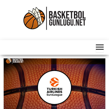
İçeriğe
atla
Basketbol
NBA, FIBA,
EuroLeague,
Haber
Süper Lig ve
Dünya
Ligleri