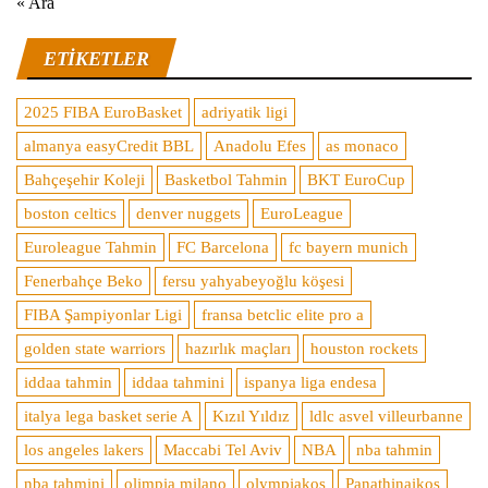
« Ara
ETIKETLER
2025 FIBA EuroBasket
adriyatik ligi
almanya easyCredit BBL
Anadolu Efes
as monaco
Bahçeşehir Koleji
Basketbol Tahmin
BKT EuroCup
boston celtics
denver nuggets
EuroLeague
Euroleague Tahmin
FC Barcelona
fc bayern munich
Fenerbahçe Beko
fersu yahyabeyoğlu köşesi
FIBA Şampiyonlar Ligi
fransa betclic elite pro a
golden state warriors
hazırlık maçları
houston rockets
iddaa tahmin
iddaa tahmini
ispanya liga endesa
italya lega basket serie A
Kızıl Yıldız
ldlc asvel villeurbanne
los angeles lakers
Maccabi Tel Aviv
NBA
nba tahmin
nba tahmini
olimpia milano
olympiakos
Panathinaikos