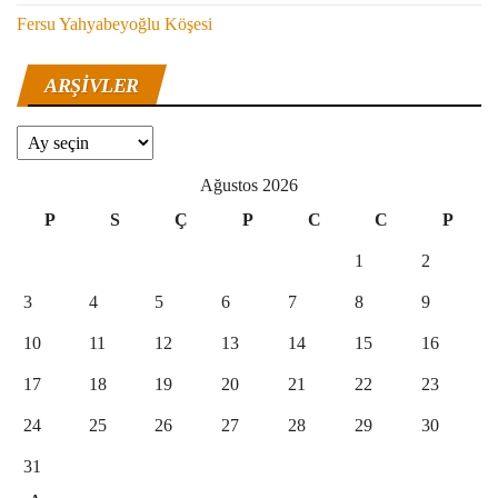
Fersu Yahyabeyoğlu Köşesi
ARŞIVLER
Arşivler
Ağustos 2026
P
S
Ç
P
C
C
P
1
2
3
4
5
6
7
8
9
10
11
12
13
14
15
16
17
18
19
20
21
22
23
24
25
26
27
28
29
30
31