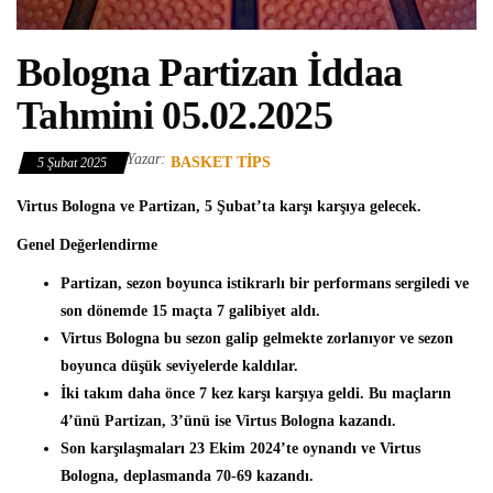
Bologna Partizan İddaa
Tahmini 05.02.2025
Yazar:
BASKET TIPS
5 Şubat 2025
Virtus Bologna ve Partizan, 5 Şubat’ta karşı karşıya gelecek.
Genel Değerlendirme
Partizan, sezon boyunca istikrarlı bir performans sergiledi ve
son dönemde 15 maçta 7 galibiyet aldı.
Virtus Bologna bu sezon galip gelmekte zorlanıyor ve sezon
boyunca düşük seviyelerde kaldılar.
İki takım daha önce 7 kez karşı karşıya geldi. Bu maçların
4’ünü Partizan, 3’ünü ise Virtus Bologna kazandı.
Son karşılaşmaları 23 Ekim 2024’te oynandı ve Virtus
Bologna, deplasmanda 70-69 kazandı.