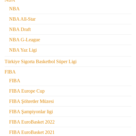
NBA
NBA All-Star
NBA Draft
NBA G-League
NBA Yaz Ligi
Türkiye Sigorta Basketbol Süper Ligi
FIBA
FIBA
FIBA Europe Cup
FIBA Şöhretler Müzesi
FIBA Şampiyonlar ligi
FIBA EuroBasket 2022
FIBA EuroBasket 2021