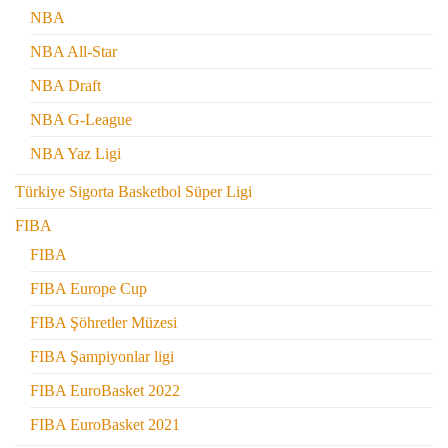
NBA
NBA All-Star
NBA Draft
NBA G-League
NBA Yaz Ligi
Türkiye Sigorta Basketbol Süper Ligi
FIBA
FIBA
FIBA Europe Cup
FIBA Şöhretler Müzesi
FIBA Şampiyonlar ligi
FIBA EuroBasket 2022
FIBA EuroBasket 2021