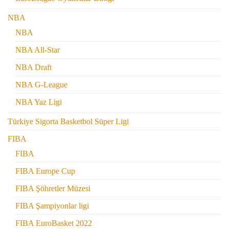
NBA
NBA
NBA All-Star
NBA Draft
NBA G-League
NBA Yaz Ligi
Türkiye Sigorta Basketbol Süper Ligi
FIBA
FIBA
FIBA Europe Cup
FIBA Şöhretler Müzesi
FIBA Şampiyonlar ligi
FIBA EuroBasket 2022