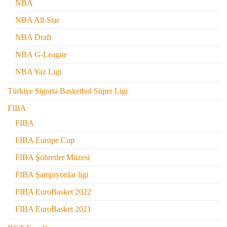
NBA
NBA All-Star
NBA Draft
NBA G-League
NBA Yaz Ligi
Türkiye Sigorta Basketbol Süper Ligi
FIBA
FIBA
FIBA Europe Cup
FIBA Şöhretler Müzesi
FIBA Şampiyonlar ligi
FIBA EuroBasket 2022
FIBA EuroBasket 2021