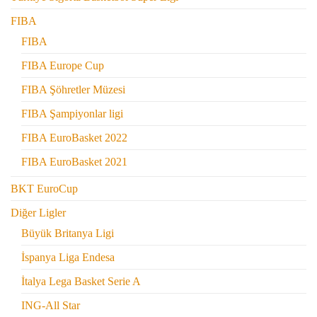
FIBA
FIBA
FIBA Europe Cup
FIBA Şöhretler Müzesi
FIBA Şampiyonlar ligi
FIBA EuroBasket 2022
FIBA EuroBasket 2021
BKT EuroCup
Diğer Ligler
Büyük Britanya Ligi
İspanya Liga Endesa
İtalya Lega Basket Serie A
ING-All Star