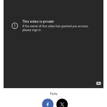
Paylaş