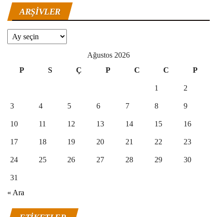
ARŞIVLER
Arşivler
Ağustos 2026
P
S
Ç
P
C
C
P
1
2
3
4
5
6
7
8
9
10
11
12
13
14
15
16
17
18
19
20
21
22
23
24
25
26
27
28
29
30
31
« Ara