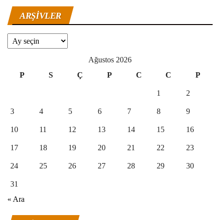
ARŞIVLER
Arşivler
Ağustos 2026
P
S
Ç
P
C
C
P
1
2
3
4
5
6
7
8
9
10
11
12
13
14
15
16
17
18
19
20
21
22
23
24
25
26
27
28
29
30
31
« Ara