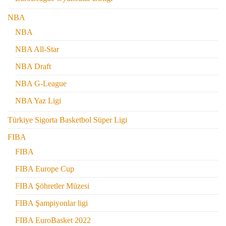
NBA
NBA
NBA All-Star
NBA Draft
NBA G-League
NBA Yaz Ligi
Türkiye Sigorta Basketbol Süper Ligi
FIBA
FIBA
FIBA Europe Cup
FIBA Şöhretler Müzesi
FIBA Şampiyonlar ligi
FIBA EuroBasket 2022