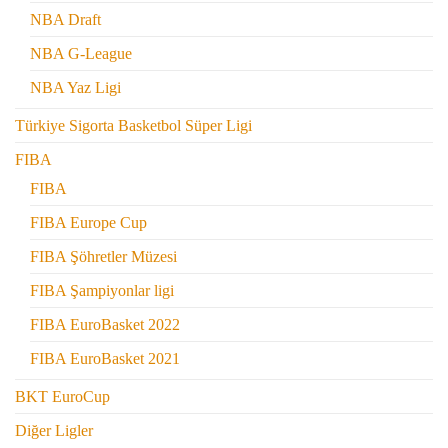
NBA Draft
NBA G-League
NBA Yaz Ligi
Türkiye Sigorta Basketbol Süper Ligi
FIBA
FIBA
FIBA Europe Cup
FIBA Şöhretler Müzesi
FIBA Şampiyonlar ligi
FIBA EuroBasket 2022
FIBA EuroBasket 2021
BKT EuroCup
Diğer Ligler