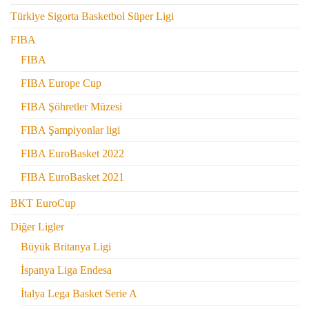
Türkiye Sigorta Basketbol Süper Ligi
FIBA
FIBA
FIBA Europe Cup
FIBA Şöhretler Müzesi
FIBA Şampiyonlar ligi
FIBA EuroBasket 2022
FIBA EuroBasket 2021
BKT EuroCup
Diğer Ligler
Büyük Britanya Ligi
İspanya Liga Endesa
İtalya Lega Basket Serie A