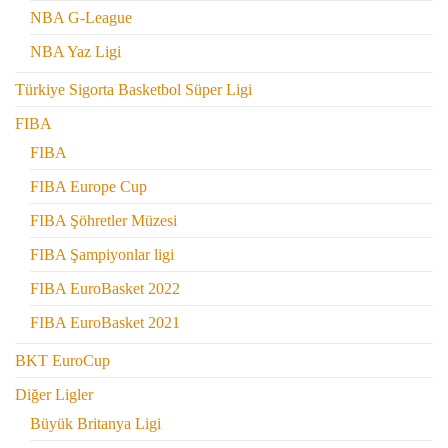
NBA G-League
NBA Yaz Ligi
Türkiye Sigorta Basketbol Süper Ligi
FIBA
FIBA
FIBA Europe Cup
FIBA Şöhretler Müzesi
FIBA Şampiyonlar ligi
FIBA EuroBasket 2022
FIBA EuroBasket 2021
BKT EuroCup
Diğer Ligler
Büyük Britanya Ligi