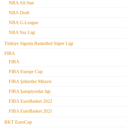
NBA All-Star
NBA Draft
NBA G-League
NBA Yaz Ligi
Türkiye Sigorta Basketbol Süper Ligi
FIBA
FIBA
FIBA Europe Cup
FIBA Şöhretler Müzesi
FIBA Şampiyonlar ligi
FIBA EuroBasket 2022
FIBA EuroBasket 2021
BKT EuroCup