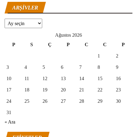
ARŞIVLER
Arşivler
Ağustos 2026
P
S
Ç
P
C
C
P
1
2
3
4
5
6
7
8
9
10
11
12
13
14
15
16
17
18
19
20
21
22
23
24
25
26
27
28
29
30
31
« Ara