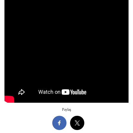
Paylaş