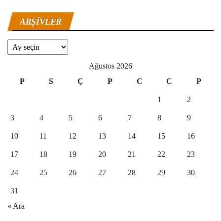
ARŞIVLER
Arşivler
Ağustos 2026
P
S
Ç
P
C
C
P
1
2
3
4
5
6
7
8
9
10
11
12
13
14
15
16
17
18
19
20
21
22
23
24
25
26
27
28
29
30
31
« Ara