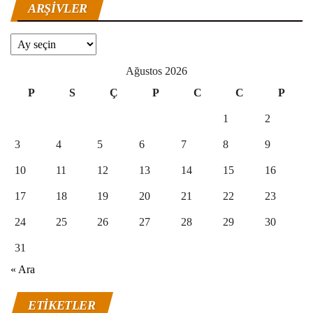
ARŞIVLER
Arşivler
Ağustos 2026
P
S
Ç
P
C
C
P
1
2
3
4
5
6
7
8
9
10
11
12
13
14
15
16
17
18
19
20
21
22
23
24
25
26
27
28
29
30
31
« Ara
ETIKETLER