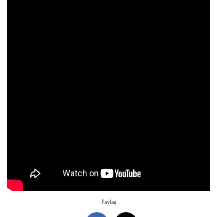
Paylaş