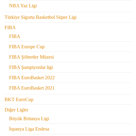
NBA Yaz Ligi
Türkiye Sigorta Basketbol Süper Ligi
FIBA
FIBA
FIBA Europe Cup
FIBA Şöhretler Müzesi
FIBA Şampiyonlar ligi
FIBA EuroBasket 2022
FIBA EuroBasket 2021
BKT EuroCup
Diğer Ligler
Büyük Britanya Ligi
İspanya Liga Endesa