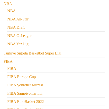
NBA
NBA
NBA All-Star
NBA Draft
NBA G-League
NBA Yaz Ligi
Türkiye Sigorta Basketbol Süper Ligi
FIBA
FIBA
FIBA Europe Cup
FIBA Şöhretler Müzesi
FIBA Şampiyonlar ligi
FIBA EuroBasket 2022