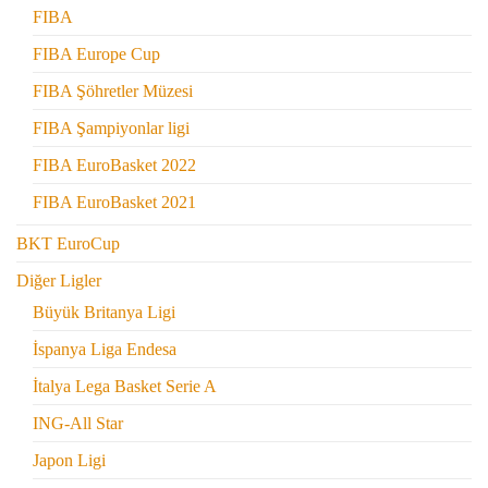
FIBA
FIBA Europe Cup
FIBA Şöhretler Müzesi
FIBA Şampiyonlar ligi
FIBA EuroBasket 2022
FIBA EuroBasket 2021
BKT EuroCup
Diğer Ligler
Büyük Britanya Ligi
İspanya Liga Endesa
İtalya Lega Basket Serie A
ING-All Star
Japon Ligi