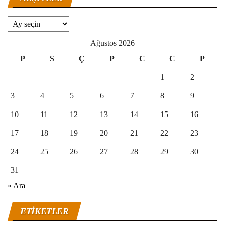
Arşivler
Ağustos 2026
P
S
Ç
P
C
C
P
1
2
3
4
5
6
7
8
9
10
11
12
13
14
15
16
17
18
19
20
21
22
23
24
25
26
27
28
29
30
31
« Ara
ETIKETLER