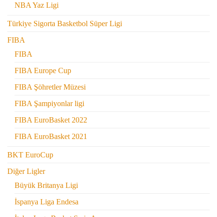
NBA Yaz Ligi
Türkiye Sigorta Basketbol Süper Ligi
FIBA
FIBA
FIBA Europe Cup
FIBA Şöhretler Müzesi
FIBA Şampiyonlar ligi
FIBA EuroBasket 2022
FIBA EuroBasket 2021
BKT EuroCup
Diğer Ligler
Büyük Britanya Ligi
İspanya Liga Endesa