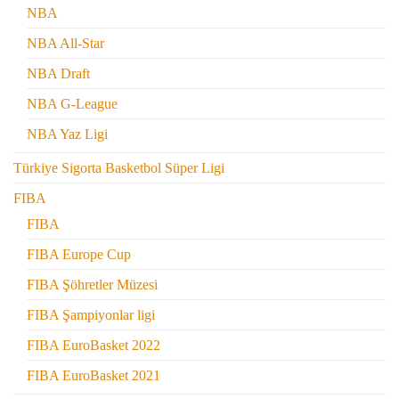
NBA
NBA All-Star
NBA Draft
NBA G-League
NBA Yaz Ligi
Türkiye Sigorta Basketbol Süper Ligi
FIBA
FIBA
FIBA Europe Cup
FIBA Şöhretler Müzesi
FIBA Şampiyonlar ligi
FIBA EuroBasket 2022
FIBA EuroBasket 2021