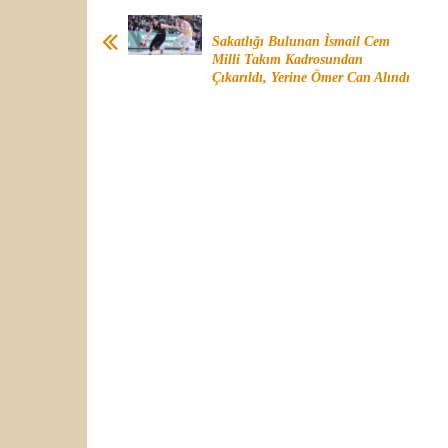
Sakatlığı Bulunan İsmail Cem
Milli Takım Kadrosundan
Çıkarıldı, Yerine Ömer Can Alındı