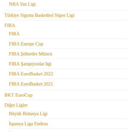
NBA Yaz Ligi
Türkiye Sigorta Basketbol Süper Ligi
FIBA
FIBA
FIBA Europe Cup
FIBA Şöhretler Müzesi
FIBA Şampiyonlar ligi
FIBA EuroBasket 2022
FIBA EuroBasket 2021
BKT EuroCup
Diğer Ligler
Büyük Britanya Ligi
İspanya Liga Endesa