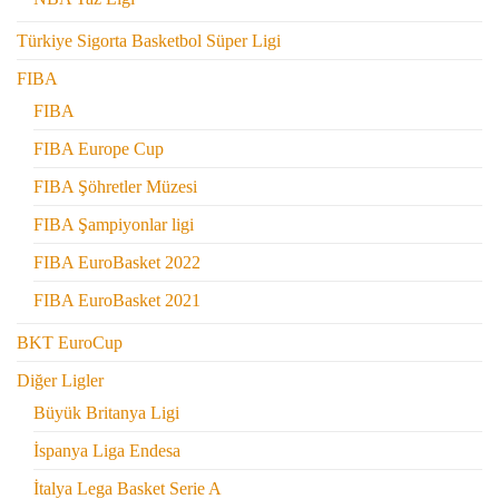
Türkiye Sigorta Basketbol Süper Ligi
FIBA
FIBA
FIBA Europe Cup
FIBA Şöhretler Müzesi
FIBA Şampiyonlar ligi
FIBA EuroBasket 2022
FIBA EuroBasket 2021
BKT EuroCup
Diğer Ligler
Büyük Britanya Ligi
İspanya Liga Endesa
İtalya Lega Basket Serie A