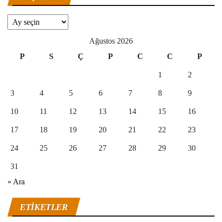
Arşivler
Ağustos 2026
P
S
Ç
P
C
C
P
1
2
3
4
5
6
7
8
9
10
11
12
13
14
15
16
17
18
19
20
21
22
23
24
25
26
27
28
29
30
31
« Ara
ETIKETLER