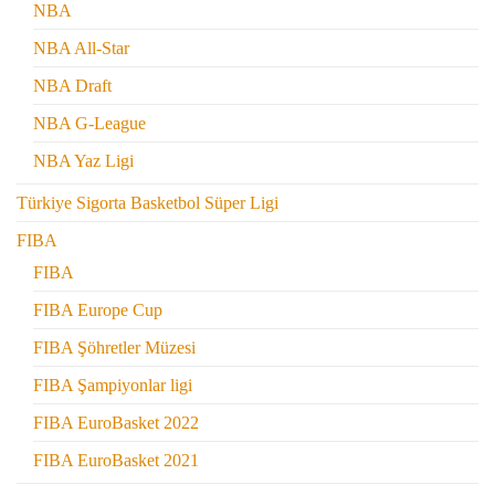
NBA
NBA All-Star
NBA Draft
NBA G-League
NBA Yaz Ligi
Türkiye Sigorta Basketbol Süper Ligi
FIBA
FIBA
FIBA Europe Cup
FIBA Şöhretler Müzesi
FIBA Şampiyonlar ligi
FIBA EuroBasket 2022
FIBA EuroBasket 2021