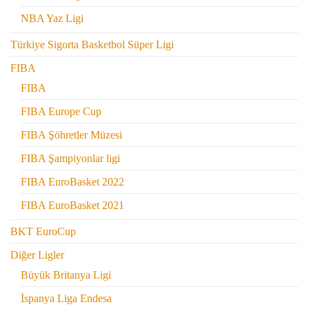
NBA Yaz Ligi
Türkiye Sigorta Basketbol Süper Ligi
FIBA
FIBA
FIBA Europe Cup
FIBA Şöhretler Müzesi
FIBA Şampiyonlar ligi
FIBA EuroBasket 2022
FIBA EuroBasket 2021
BKT EuroCup
Diğer Ligler
Büyük Britanya Ligi
İspanya Liga Endesa