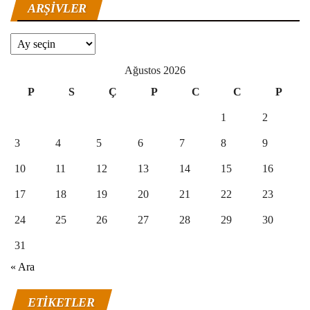
ARŞIVLER
Arşivler
Ağustos 2026
P
S
Ç
P
C
C
P
1
2
3
4
5
6
7
8
9
10
11
12
13
14
15
16
17
18
19
20
21
22
23
24
25
26
27
28
29
30
31
« Ara
ETIKETLER