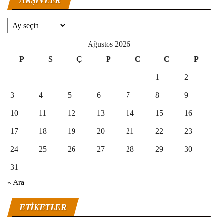
ARŞIVLER
Arşivler
Ağustos 2026
P
S
Ç
P
C
C
P
1
2
3
4
5
6
7
8
9
10
11
12
13
14
15
16
17
18
19
20
21
22
23
24
25
26
27
28
29
30
31
« Ara
ETIKETLER