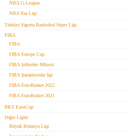
NBA G-League
NBA Yaz Ligi
Türkiye Sigorta Basketbol Süper Ligi
FIBA
FIBA
FIBA Europe Cup
FIBA Şöhretler Müzesi
FIBA Şampiyonlar ligi
FIBA EuroBasket 2022
FIBA EuroBasket 2021
BKT EuroCup
Diğer Ligler
Büyük Britanya Ligi