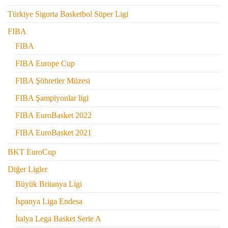
Türkiye Sigorta Basketbol Süper Ligi
FIBA
FIBA
FIBA Europe Cup
FIBA Şöhretler Müzesi
FIBA Şampiyonlar ligi
FIBA EuroBasket 2022
FIBA EuroBasket 2021
BKT EuroCup
Diğer Ligler
Büyük Britanya Ligi
İspanya Liga Endesa
İtalya Lega Basket Serie A