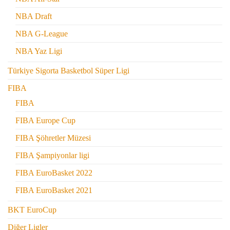
NBA Draft
NBA G-League
NBA Yaz Ligi
Türkiye Sigorta Basketbol Süper Ligi
FIBA
FIBA
FIBA Europe Cup
FIBA Şöhretler Müzesi
FIBA Şampiyonlar ligi
FIBA EuroBasket 2022
FIBA EuroBasket 2021
BKT EuroCup
Diğer Ligler