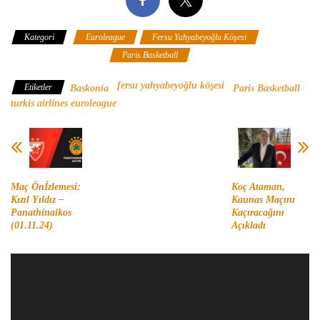
Kategori
Euroleague
Fersu Yahyabeyoğlu Köşesi
Kosner
Baskonia Vitoria Gasteiz
Paris Basketball
fersu yahyabeyoğlu köşesi
Etiketler
Baskonia
Paris Basketball
turkis airlines euroleague
Maç Önİzlemesi:
Koç Ataman,
Kızıl Yıldız –
Kaunas Maçını
Panathinaikos
Kaçıracağını
(01.11.24)
Açıkladı
Video
oynatıcı