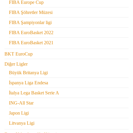
FIBA Europe Cup
FIBA Şöhretler Müzesi
FIBA Şampiyonlar ligi
FIBA EuroBasket 2022
FIBA EuroBasket 2021
BKT EuroCup
Diğer Ligler
Büyük Britanya Ligi
İspanya Liga Endesa
İtalya Lega Basket Serie A
ING-All Star
Japon Ligi
Litvanya Ligi