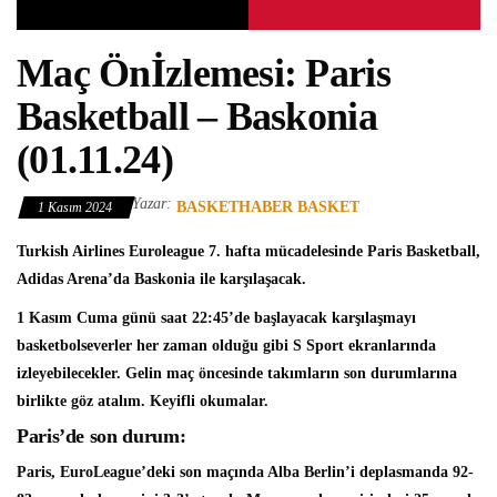
Maç Önİzlemesi: Paris
Basketball – Baskonia
(01.11.24)
Yazar:
BASKETHABER BASKET
1 Kasım 2024
Turkish Airlines Euroleague
7. hafta mücadelesinde
Paris Basketball,
Adidas Arena’da
Baskonia
ile karşılaşacak.
1 Kasım Cuma günü saat 22:45’de başlayacak karşılaşmayı
basketbolseverler her zaman olduğu gibi S Sport ekranlarında
izleyebilecekler. Gelin maç öncesinde takımların son durumlarına
birlikte göz atalım. Keyifli okumalar.
Paris’de son durum:
Paris, EuroLeague’deki son maçında Alba Berlin’i deplasmanda 92-