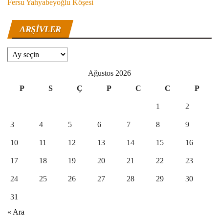
Fersu Yahyabeyoğlu Köşesi
ARŞIVLER
Arşivler
Ağustos 2026
P
S
Ç
P
C
C
P
1
2
3
4
5
6
7
8
9
10
11
12
13
14
15
16
17
18
19
20
21
22
23
24
25
26
27
28
29
30
31
« Ara