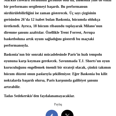
Markus Howard formunun gerisinde olsa da, Baskonia yine de etkili
bir performans sergilemeyi başardı. Bu performansın
sürdürülebilirliğini ise zaman gösterecek. Üç sayı çizgisinin
gerisinden 26’da 12 isabet bulan Baskonia, hücumda oldukça
üretkendi. Ayrıca, 18 hücum ribaundu toplayarak Milano’nun
direnme şansını azalttılar. Özellikle Trent Forrest, Avrupa
basketboluna artık uyum sağladığını gösterdi bu maçtaki
performansıyla.
Baskonia’nın bir sonraki mücadelesinde Paris’in hızlı tempolu
oyununa karşı koyması gerekecek. Savunmada T.J. Shorts’un oyun
kuruculuğunu engellemek önemli bir strateji olacak, çünkü takımın
hücum düzeni onun paslarıyla şekilleniyor. Eğer Baskonia bu kilit
noktalarda başarılı olursa, Paris karşısında galibiyet şansını
artırabilir.
Tadas Sedekerskis’den faydalanamayacaklar.
Paylaş