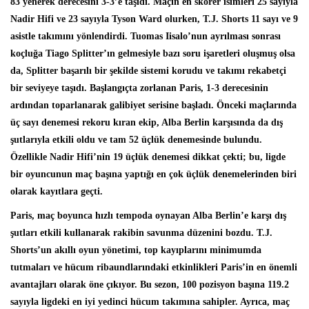
83 yenerek derecesini 3-3’e taşıdı. Maçın en skorer isimleri 25 sayıyla
Nadir Hifi ve 23 sayıyla Tyson Ward olurken, T.J. Shorts 11 sayı ve 9
asistle takımını yönlendirdi. Tuomas Iisalo’nun ayrılması sonrası
koçluğa Tiago Splitter’ın gelmesiyle bazı soru işaretleri oluşmuş olsa
da, Splitter başarılı bir şekilde sistemi korudu ve takımı rekabetçi
bir seviyeye taşıdı. Başlangıçta zorlanan Paris, 1-3 derecesinin
ardından toparlanarak galibiyet serisine başladı. Önceki maçlarında
üç sayı denemesi rekoru kıran ekip, Alba Berlin karşısında da dış
şutlarıyla etkili oldu ve tam 52 üçlük denemesinde bulundu.
Özellikle Nadir Hifi’nin 19 üçlük denemesi dikkat çekti; bu, ligde
bir oyuncunun maç başına yaptığı en çok üçlük denemelerinden biri
olarak kayıtlara geçti.
Paris, maç boyunca hızlı tempoda oynayan Alba Berlin’e karşı dış
şutları etkili kullanarak rakibin savunma düzenini bozdu. T.J.
Shorts’un akıllı oyun yönetimi, top kayıplarını minimumda
tutmaları ve hücum ribaundlarındaki etkinlikleri Paris’in en önemli
avantajları olarak öne çıkıyor. Bu sezon, 100 pozisyon başına 119.2
sayıyla ligdeki en iyi yedinci hücum takımına sahipler. Ayrıca, maç