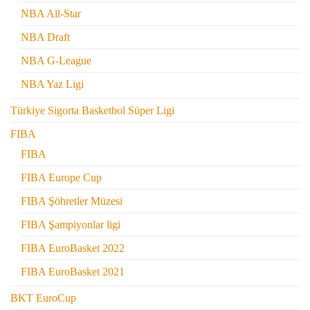
NBA All-Star
NBA Draft
NBA G-League
NBA Yaz Ligi
Türkiye Sigorta Basketbol Süper Ligi
FIBA
FIBA
FIBA Europe Cup
FIBA Şöhretler Müzesi
FIBA Şampiyonlar ligi
FIBA EuroBasket 2022
FIBA EuroBasket 2021
BKT EuroCup