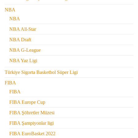
NBA
NBA
NBA All-Star
NBA Draft
NBA G-League
NBA Yaz Ligi
Türkiye Sigorta Basketbol Süper Ligi
FIBA
FIBA
FIBA Europe Cup
FIBA Şöhretler Müzesi
FIBA Şampiyonlar ligi
FIBA EuroBasket 2022